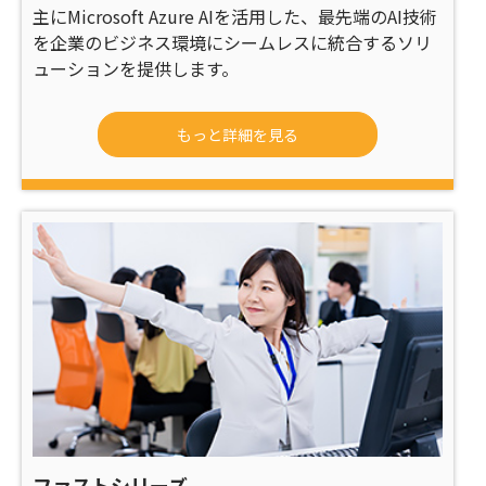
主にMicrosoft Azure AIを活用した、最先端のAI技術
を企業のビジネス環境にシームレスに統合するソリ
ューションを提供します。
もっと詳細を見る
ファストシリーズ