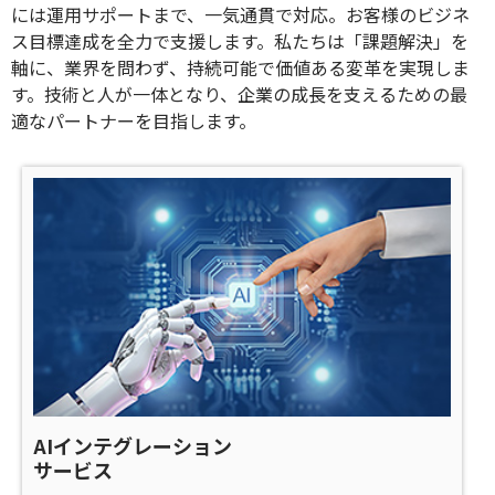
には運用サポートまで、一気通貫で対応。お客様のビジネ
ス目標達成を全力で支援します。私たちは「課題解決」を
軸に、業界を問わず、持続可能で価値ある変革を実現しま
す。技術と人が一体となり、企業の成長を支えるための最
適なパートナーを目指します。
AIインテグレーション
サービス