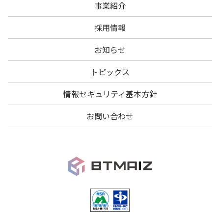
事業紹介
採用情報
お知らせ
トピックス
情報セキュリティ基本方針
お問い合わせ