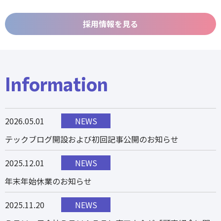
採用情報を見る
Information
2026.05.01
NEWS
テックブログ開設および初回記事公開のお知らせ
2025.12.01
NEWS
年末年始休業のお知らせ
2025.11.20
NEWS