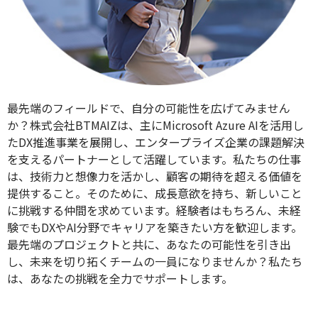
最先端のフィールドで、自分の可能性を広げてみません
か？株式会社BTMAIZは、主にMicrosoft Azure AIを活用し
たDX推進事業を展開し、エンタープライズ企業の課題解決
を支えるパートナーとして活躍しています。私たちの仕事
は、技術力と想像力を活かし、顧客の期待を超える価値を
提供すること。そのために、成長意欲を持ち、新しいこと
に挑戦する仲間を求めています。経験者はもちろん、未経
験でもDXやAI分野でキャリアを築きたい方を歓迎します。
最先端のプロジェクトと共に、あなたの可能性を引き出
し、未来を切り拓くチームの一員になりませんか？私たち
は、あなたの挑戦を全力でサポートします。