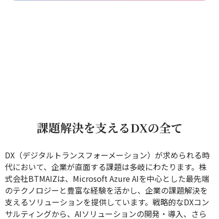
課題解決を支えるDXの全て
DX（デジタルトランスフォーメーション）が求められる時
代において、企業が直面する課題は多岐にわたります。株
式会社BTMAIZは、Microsoft Azure AIを中心とした最先端
のテクノロジーと豊富な経験を活かし、企業の課題解決を
支えるソリューションを提供しています。戦略的なDXコン
サルティングから、AIソリューションの開発・導入、さら