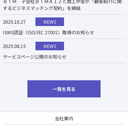
ＢＴＭ 子会社ＢＴＭＡＩＺと商工中金が「顧客紹介に関
するビジネスマッチング契約」を締結
2025.10.27
NEWS
ISMS認証（ISO/IEC 27001）取得のお知らせ
2025.08.15
NEWS
サービスページ公開のお知らせ
一覧を見る
会社案内