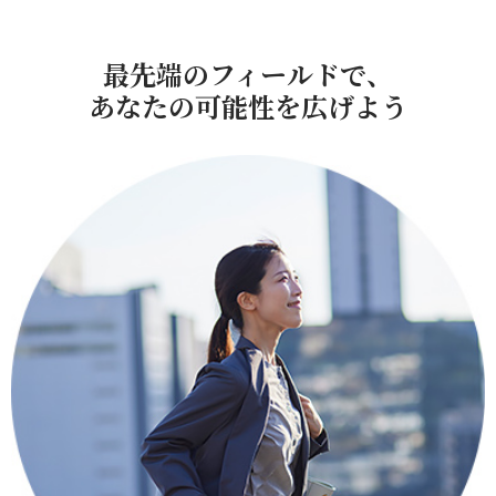
最先端のフィールドで、
あなたの可能性を広げよう