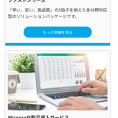
「早い、安い、高品質」の3拍子を揃えた多分野対応
型のソリューションパッケージです。
もっと詳細を見る
Microsoft製品導入サービス