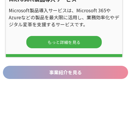
Microsoft製品導入サービスは、Microsoft 365や
Azureなどの製品を最大限に活用し、業務効率化やデ
ジタル変革を支援するサービスです。
もっと詳細を見る
事業紹介を見る