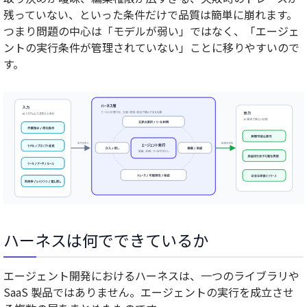
残っていない、といった条件だけで品質は簡単に崩れます。
つまり問題の中心は「モデルが弱い」ではなく、「エージェ
ントの実行条件が管理されていない」ことに移りやすいので
す。
ハーネスは何でできているか
エージェント開発におけるハーネスは、一つのライブラリや
SaaS 製品ではありません。エージェントの実行を成立させ