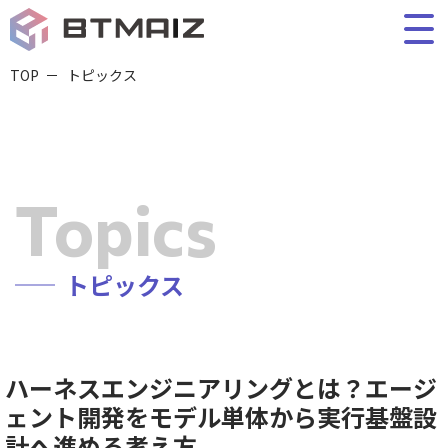
TOP
トピックス
Topics
トピックス
ハーネスエンジニアリングとは？エージ
ェント開発をモデル単体から実行基盤設
計へ進める考え方