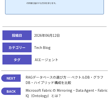
の評価を設計する方法を学びます。
投稿日
2026年06月12日
カテゴリー
Tech Blog
タグ
AIエージェント
RAGデータベースの選び方 ─ ベクトルDB・グラフ
DB・ハイブリッド構成を比較
Microsoft Fabric の Mirroring・Data Agent・Fabric
IQ（Ontology）とは？