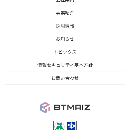
事業紹介
採用情報
お知らせ
トピックス
情報セキュリティ基本方針
お問い合わせ