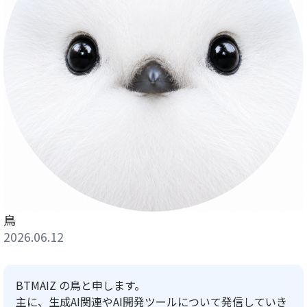
鳥
2026.06.12
BTMAIZ の鳥
と申します。
主に、生成AI関連やAI開発ツールについて発信していき