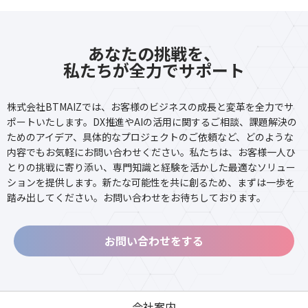
あなたの挑戦を、
私たちが全力でサポート
株式会社BTMAIZでは、お客様のビジネスの成長と変革を全力でサ
ポートいたします。DX推進やAIの活用に関するご相談、課題解決の
ためのアイデア、具体的なプロジェクトのご依頼など、どのような
内容でもお気軽にお問い合わせください。私たちは、お客様一人ひ
とりの挑戦に寄り添い、専門知識と経験を活かした最適なソリュー
ションを提供します。新たな可能性を共に創るため、まずは一歩を
踏み出してください。お問い合わせをお待ちしております。
お問い合わせをする
会社案内