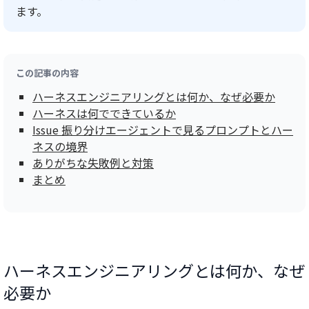
ます。
この記事の内容
ハーネスエンジニアリングとは何か、なぜ必要か
ハーネスは何でできているか
Issue 振り分けエージェントで見るプロンプトとハー
ネスの境界
ありがちな失敗例と対策
まとめ
ハーネスエンジニアリングとは何か、なぜ
必要か